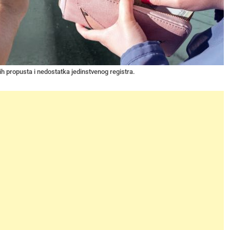
h propusta i nedostatka jedinstvenog registra.