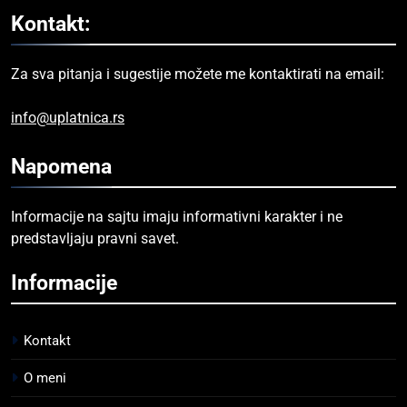
Kontakt:
Za sva pitanja i sugestije možete me kontaktirati na email:
info@uplatnica.rs
Napomena
Informacije na sajtu imaju informativni karakter i ne
predstavljaju pravni savet.
Informacije
Kontakt
O meni