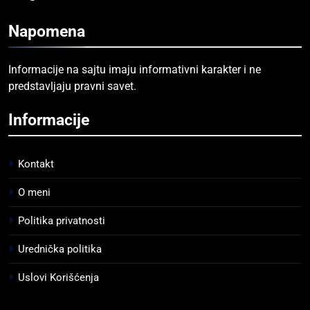
Napomena
Informacije na sajtu imaju informativni karakter i ne
predstavljaju pravni savet.
Informacije
Kontakt
O meni
Politika privatnosti
Urednička politika
Uslovi Korišćenja