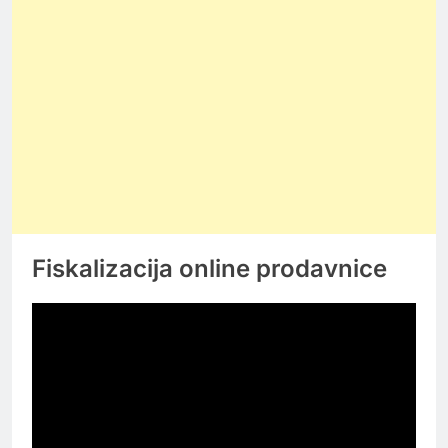
Fiskalizacija online prodavnice