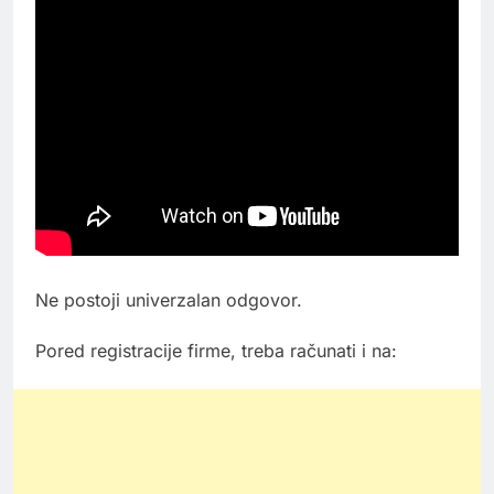
Ne postoji univerzalan odgovor.
Pored registracije firme, treba računati i na: