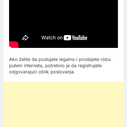
Ako želite da poslujete legalno i prodajete robu
putem interneta, potrebno je da registrujete
odgovarajući oblik poslovanja.