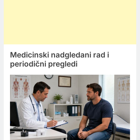
Medicinski nadgledani rad i
periodični pregledi