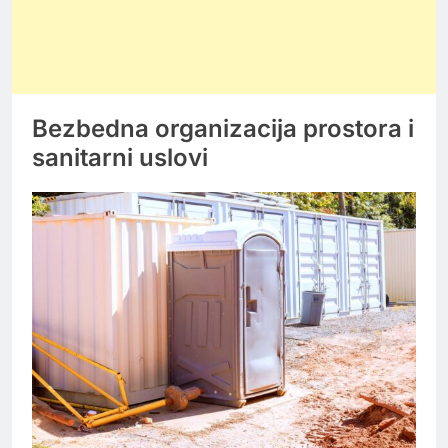
Bezbedna organizacija prostora i
sanitarni uslovi