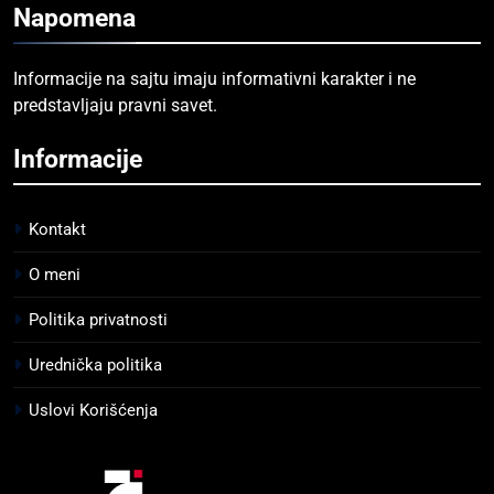
Napomena
Informacije na sajtu imaju informativni karakter i ne
predstavljaju pravni savet.
Informacije
Kontakt
O meni
Politika privatnosti
Urednička politika
Uslovi Korišćenja