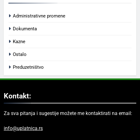
Administrativne promene
Dokumenta
Kazne
Ostalo
Preduzetništvo
Kontakt:
Za sva pitanja i sugestije možete me kontaktirati na email:
info@uplatnica.rs