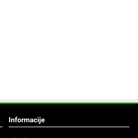
Informacije