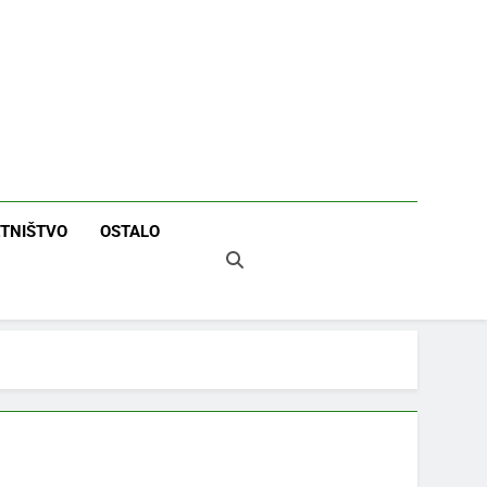
TNIŠTVO
OSTALO