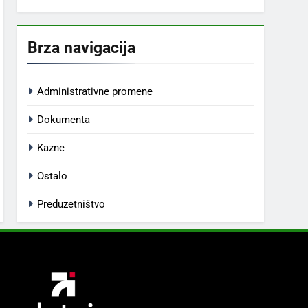
Brza navigacija
Administrativne promene
Dokumenta
Kazne
Ostalo
Preduzetništvo