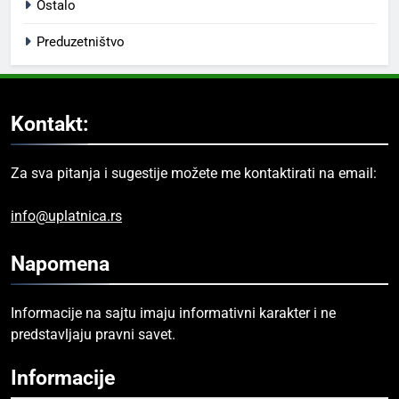
Ostalo
Preduzetništvo
Kontakt:
Za sva pitanja i sugestije možete me kontaktirati na email:
info@uplatnica.rs
Napomena
Informacije na sajtu imaju informativni karakter i ne
predstavljaju pravni savet.
Informacije