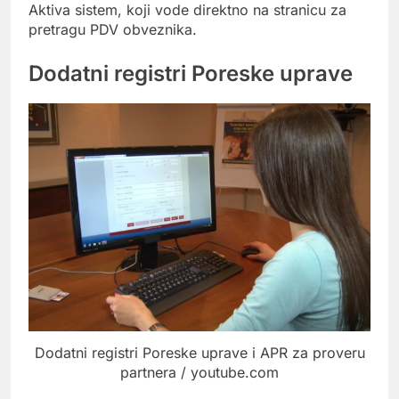
Aktiva sistem, koji vode direktno na stranicu za
pretragu PDV obveznika.
Dodatni registri Poreske uprave
Dodatni registri Poreske uprave i APR za proveru
partnera / youtube.com